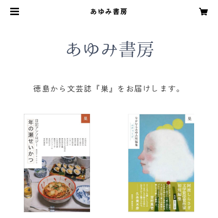
あゆみ書房
徳島から文芸誌『巣』をお届けします。